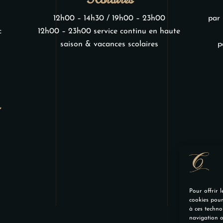
12h00 – 14h30 / 19h00 – 23h00
par 
c
12h00 – 23h00 service continu en haute
saison & vacances scolaires
p
Pour offrir l
cookies pour
à ces techno
navigation o