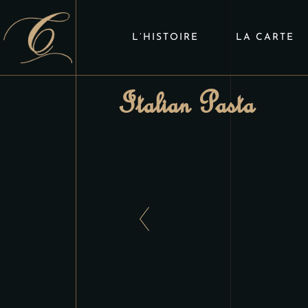
L’HISTOIRE
LA CARTE
Italian Pasta