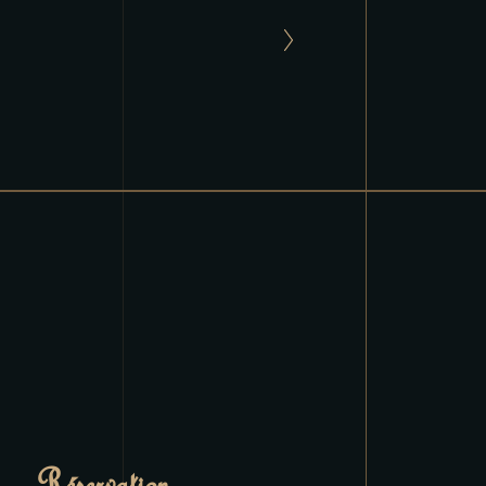
Réservation