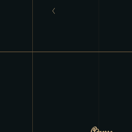
Adresse