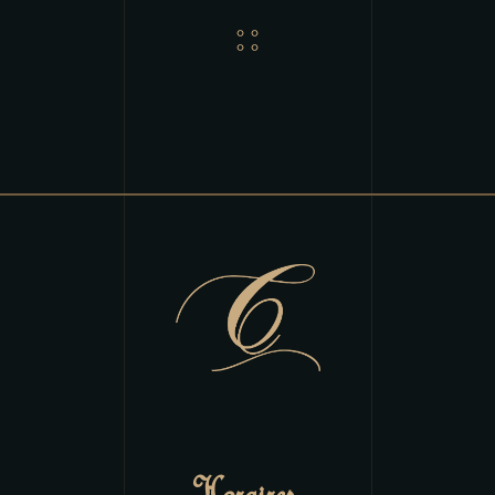
Horaires